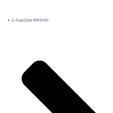
k-Angel2phi 800X600