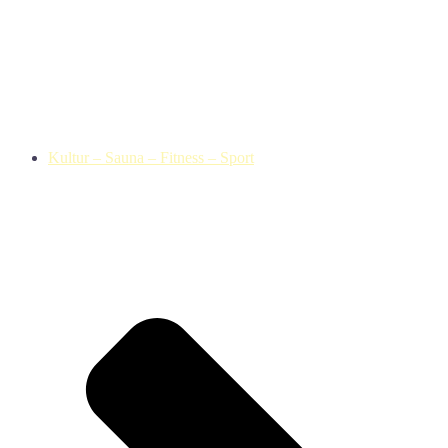
Kultur – Sauna – Fitness – Sport