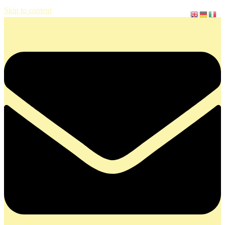
Skip to content