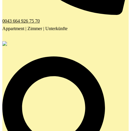
0043 664 926 75 70
Appartment | Zimmer | Unterkünfte
Search