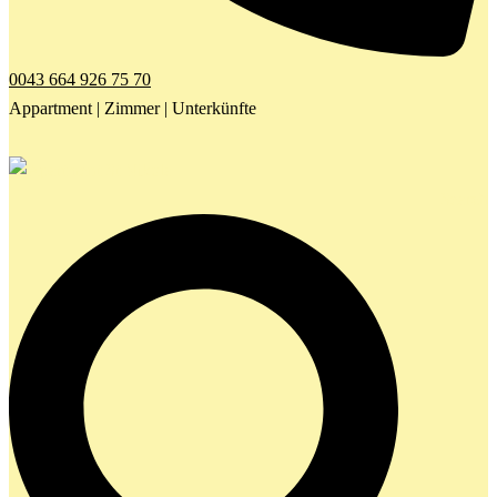
0043 664 926 75 70
Appartment | Zimmer | Unterkünfte
Search