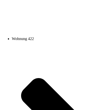
Wohnung 422