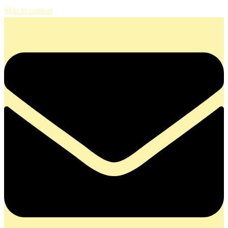
Skip to content