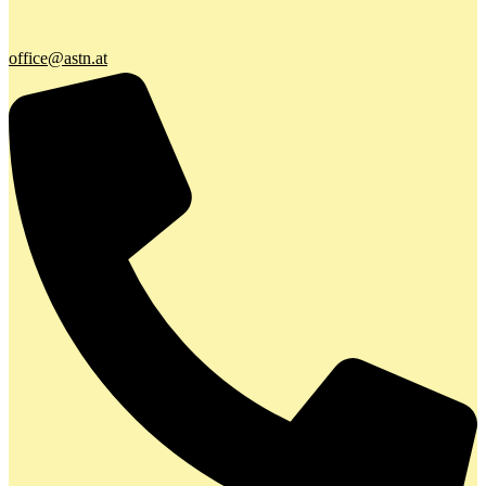
office@astn.at