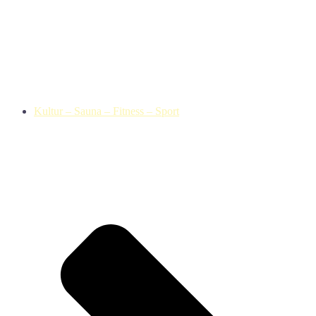
Kultur – Sauna – Fitness – Sport