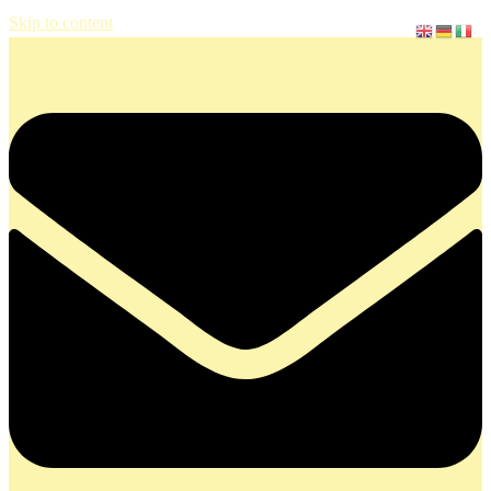
Skip to content