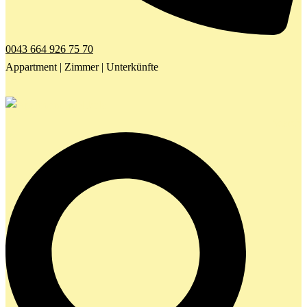
0043 664 926 75 70
Appartment | Zimmer | Unterkünfte
Search