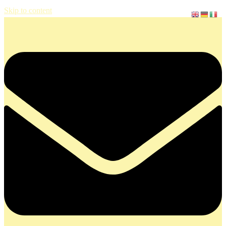
Skip to content