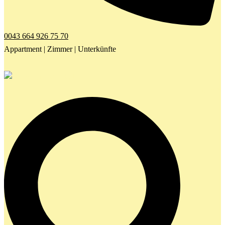
0043 664 926 75 70
Appartment | Zimmer | Unterkünfte
Search