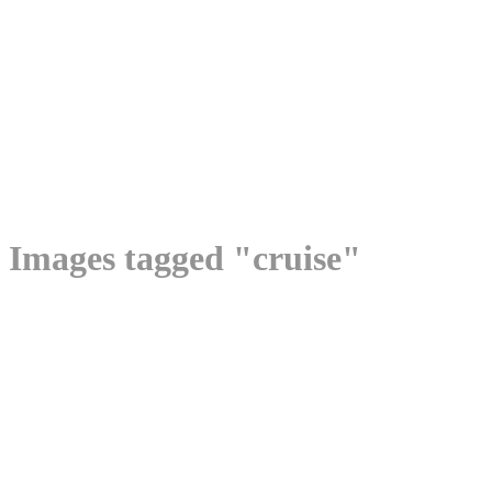
Images tagged "cruise"