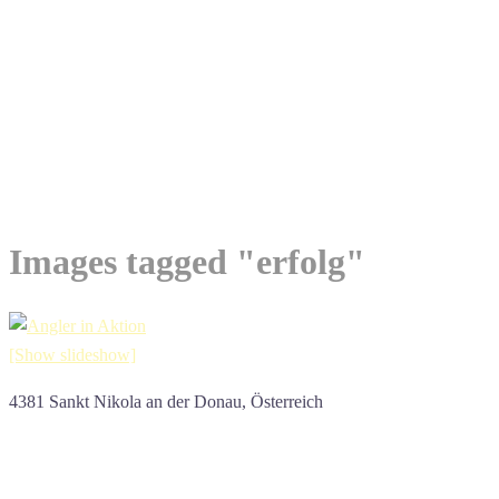
Images tagged "erfolg"
[Show slideshow]
4381 Sankt Nikola an der Donau, Österreich