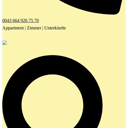
0043 664 926 75 70
Appartment | Zimmer | Unterkünfte
Search