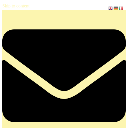
Skip to content