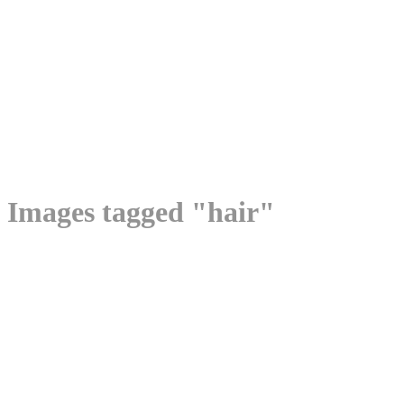
Images tagged "hair"