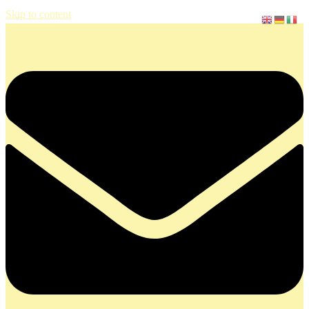
Skip to content