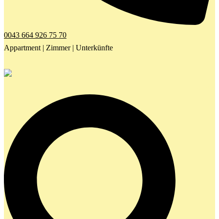
0043 664 926 75 70
Appartment | Zimmer | Unterkünfte
Search