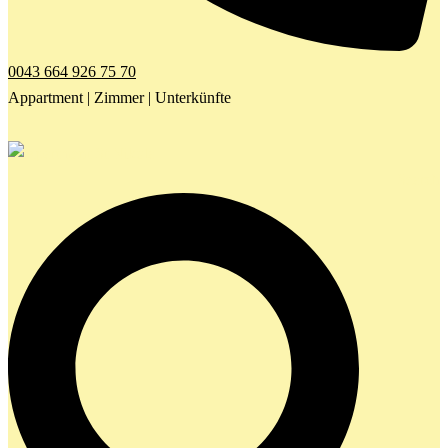
0043 664 926 75 70
Appartment | Zimmer | Unterkünfte
Search