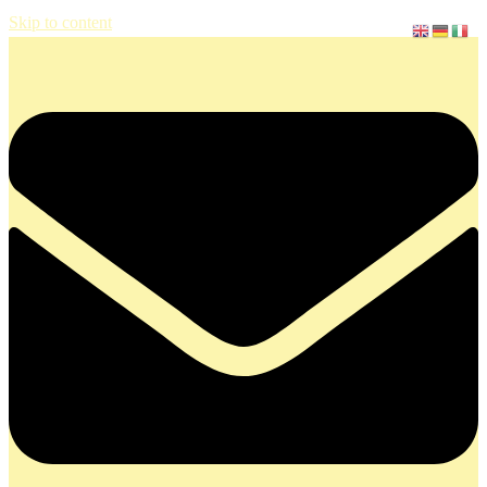
Skip to content