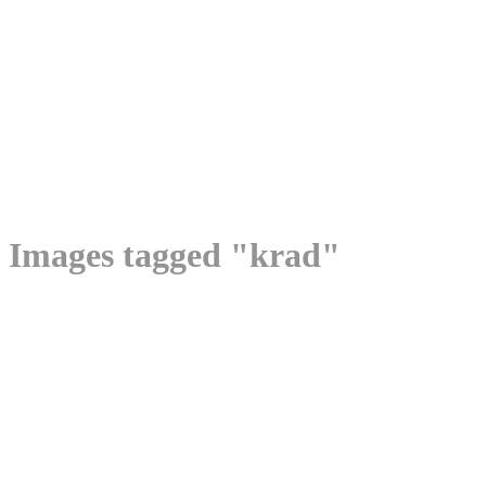
Images tagged "krad"