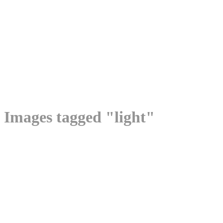
Images tagged "light"