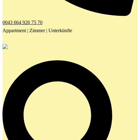
0043 664 926 75 70
Appartment | Zimmer | Unterkünfte
Search