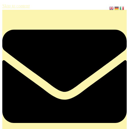
Skip to content