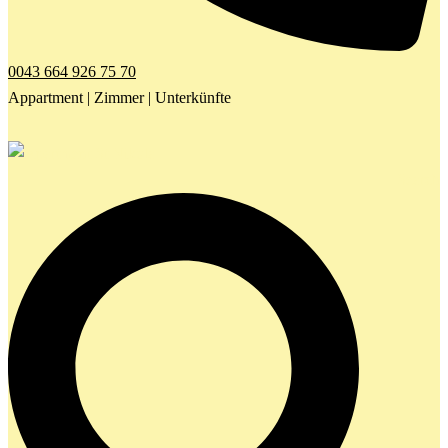
0043 664 926 75 70
Appartment | Zimmer | Unterkünfte
Search