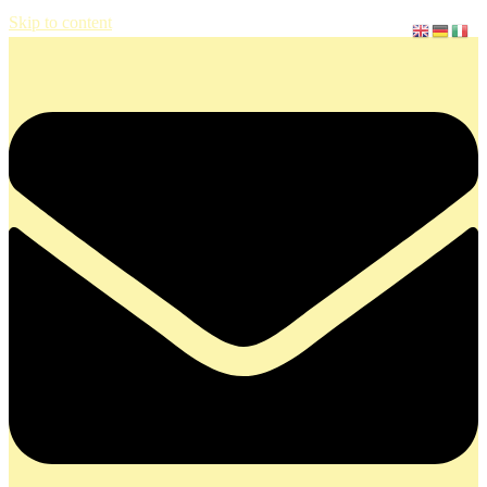
Skip to content