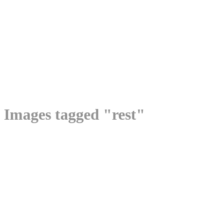
Images tagged "rest"