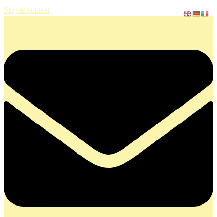
Skip to content