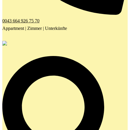
0043 664 926 75 70
Appartment | Zimmer | Unterkünfte
Search