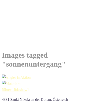
Images tagged
"sonnenuntergang"
[Show slideshow]
4381 Sankt Nikola an der Donau, Österreich