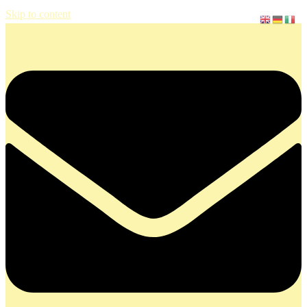
Skip to content