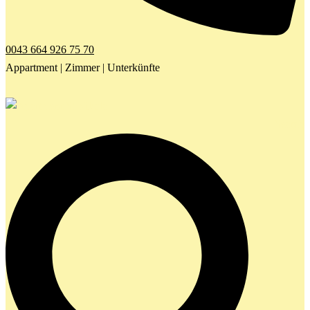
0043 664 926 75 70
Appartment | Zimmer | Unterkünfte
Search