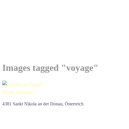
Images tagged "voyage"
[Show slideshow]
4381 Sankt Nikola an der Donau, Österreich