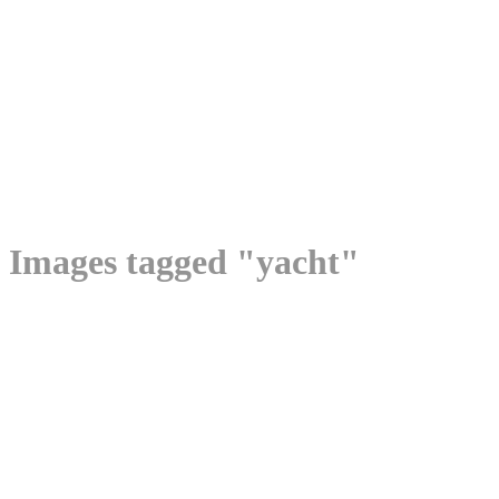
Images tagged "yacht"