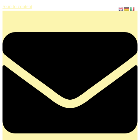
Skip to content