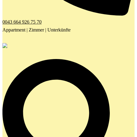
0043 664 926 75 70
Appartment | Zimmer | Unterkünfte
Search