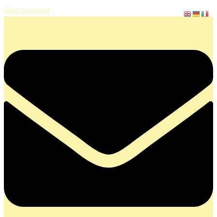
Skip to content