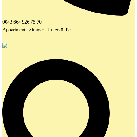
0043 664 926 75 70
Appartment | Zimmer | Unterkünfte
Search