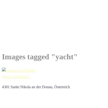
Images tagged "yacht"
[Show slideshow]
4381 Sankt Nikola an der Donau, Österreich